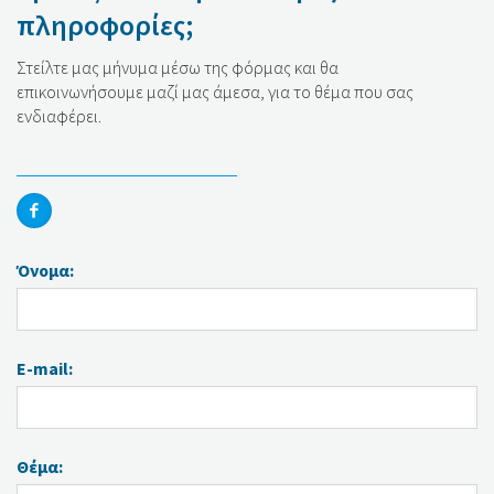
πληροφορίες;
Στείλτε μας μήνυμα μέσω της φόρμας και θα
επικοινωνήσουμε μαζί μας άμεσα, για το θέμα που σας
ενδιαφέρει.
Όνομα:
E-mail:
Θέμα: