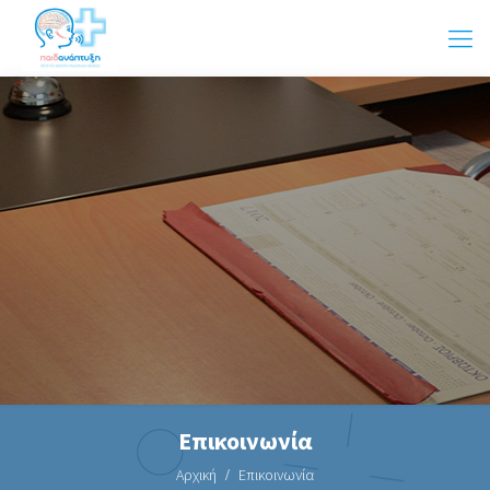
Επικοινωνία
Αρχική
Επικοινωνία