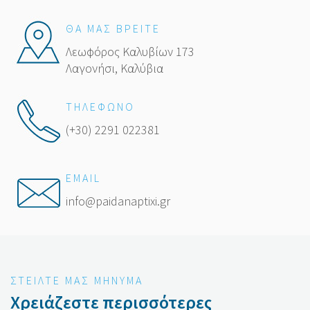
ΘΑ ΜΑΣ ΒΡΕΙΤΕ
Λεωφόρος Καλυβίων 173
Λαγονήσι, Καλύβια
ΤΗΛΕΦΩΝΟ
(+30) 2291 022381
EMAIL
info@paidanaptixi.gr
ΣΤΕΙΛΤΕ ΜΑΣ ΜΗΝΥΜΑ
Χρειάζεστε περισσότερες