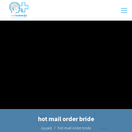
hot mail order bride
Αρχική
hot mail order bride